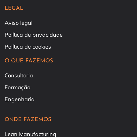
LEGAL
Aviso legal
Política de privacidade
Política de cookies
O QUE FAZEMOS
Consultoria
Formação
Engenharia
ONDE FAZEMOS
Lean Manufacturing