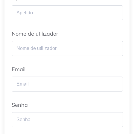
Nome de utilizador
Email
Senha