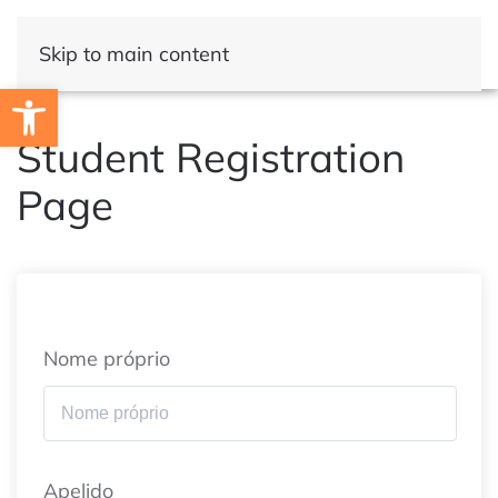
Skip to main content
Open toolbar
Student Registration
Page
Nome próprio
Apelido