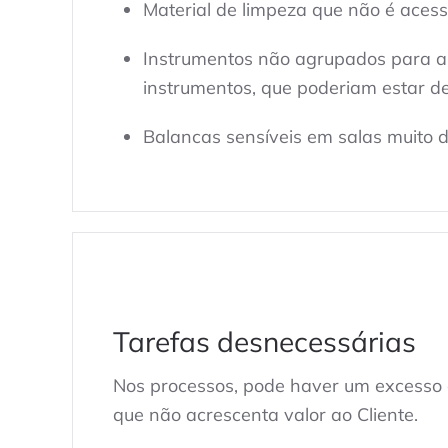
Material de limpeza que não é acess
Instrumentos não agrupados para a r
instrumentos, que poderiam estar d
Balancas sensíveis em salas muito d
Tarefas desnecessárias
Nos processos, pode haver um excesso d
que não acrescenta valor ao Cliente.