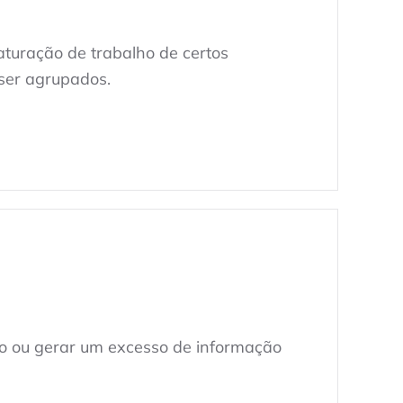
aturação de trabalho de certos
ser agrupados.
do ou gerar um excesso de informação