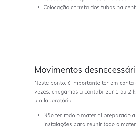
Colocação correta dos tubos na centr
Movimentos desnecessári
Neste ponto, é importante ter em conta
vezes, chegamos a contabilizar 1 ou 2 
um laboratório.
Não ter todo o material preparado a
instalações para reunir todo o mater