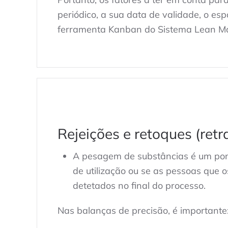
periódico, a sua data de validade, o e
ferramenta Kanban do Sistema Lean Manu
Rejeições e retoques (retr
A pesagem de substâncias é um ponto
de utilização ou se as pessoas que 
detetados no final do processo.
Nas balanças de precisão, é importante