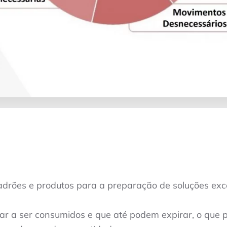
adrões e produtos para a preparação de soluções ex
r a ser consumidos e que até podem expirar, o que 