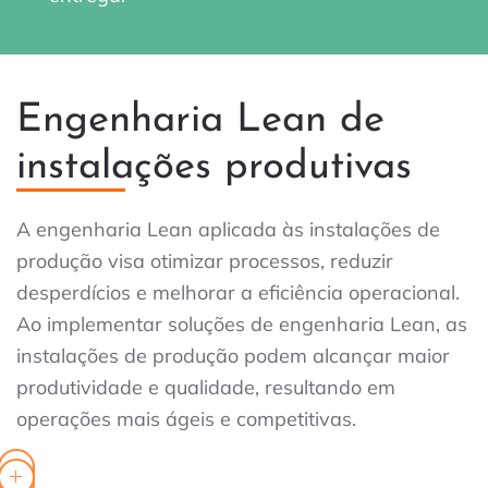
Engenharia Lean de
instalações produtivas
A engenharia Lean aplicada às instalações de
produção visa otimizar processos, reduzir
desperdícios e melhorar a eficiência operacional.
Ao implementar soluções de engenharia Lean, as
instalações de produção podem alcançar maior
produtividade e qualidade, resultando em
operações mais ágeis e competitivas.