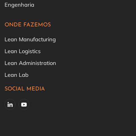
Engenharia
ONDE FAZEMOS
Lean Manufacturing
Lean Logistics
Lean Administration
Lean Lab
SOCIAL MEDIA