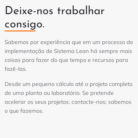
Deixe-nos trabalhar
consigo.
Sabemos por experiência que em um processo de
implementação de Sistema Lean há sempre mais
coisas para fazer do que tempo e recursos para
fazê-las.
Desde um pequeno cálculo até o projeto completo
de uma planta ou laboratório. Se pretende
acelerar os seus projetos: contacte-nos; sabemos
o que fazemos.