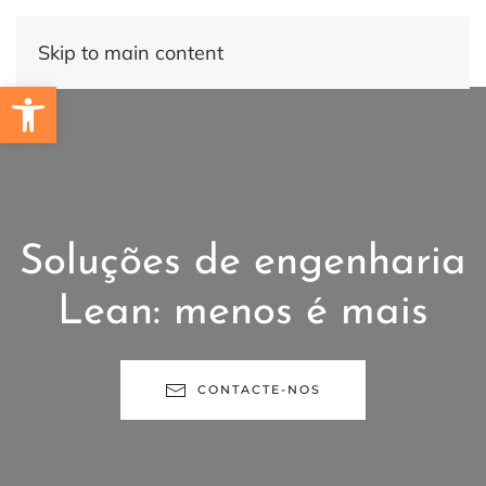
Skip to main content
Open toolbar
Soluções de engenharia
Lean: menos é mais
CONTACTE-NOS