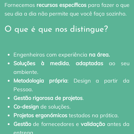
Fornecemos
recursos específicos
para fazer o que
seu dia a dia não permite que você faça sozinho.
O que é que nos distingue?
Engenheiros com experiência
na área.
Soluções à medida
,
adaptadas
ao seu
ambiente.
Metodologia própria
: Design a partir da
Pessoa.
Gestão rigorosa de projetos
.
Co-design
de soluções.
Projetos ergonómicos
testados na prática.
Gestão
de fornecedores e
validação
antes da
entrega.