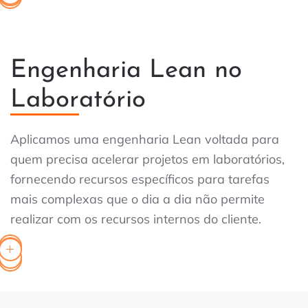
Engenharia Lean no
Laboratório
Aplicamos uma engenharia Lean voltada para
quem precisa acelerar projetos em laboratórios,
fornecendo recursos específicos para tarefas
mais complexas que o dia a dia não permite
realizar com os recursos internos do cliente.