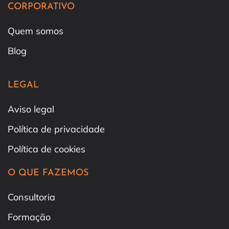
CORPORATIVO
Quem somos
Blog
LEGAL
Aviso legal
Política de privacidade
Política de cookies
O QUE FAZEMOS
Consultoria
Formação