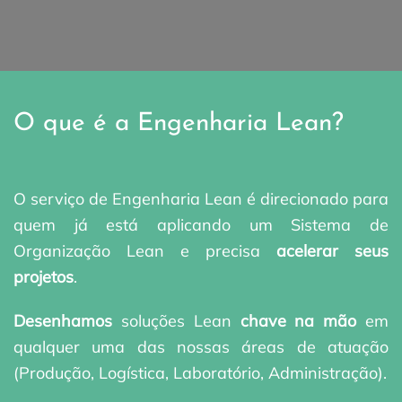
O que é a Engenharia Lean?
O serviço de Engenharia Lean é direcionado para
quem já está aplicando um Sistema de
Organização Lean e precisa
acelerar seus
projetos
.
Desenhamos
soluções Lean
chave na mão
em
qualquer uma das nossas áreas de atuação
(Produção, Logística, Laboratório, Administração).