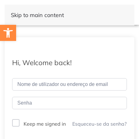
Skip to main content
Open toolbar
Hi, Welcome back!
Esqueceu-se da senha?
Keep me signed in