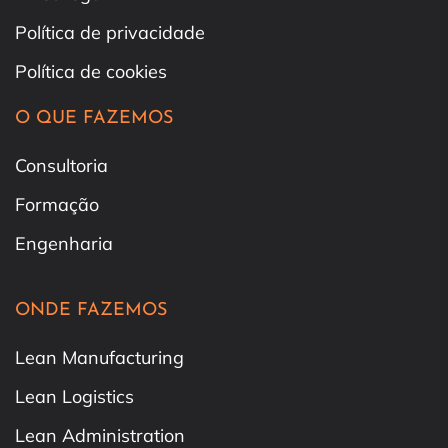
Política de privacidade
Política de cookies
O QUE FAZEMOS
Consultoria
Formação
Engenharia
ONDE FAZEMOS
Lean Manufacturing
Lean Logistics
Lean Administration