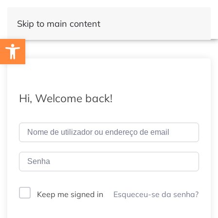
Skip to main content
Open toolbar
Hi, Welcome back!
Esqueceu-se da senha?
Keep me signed in