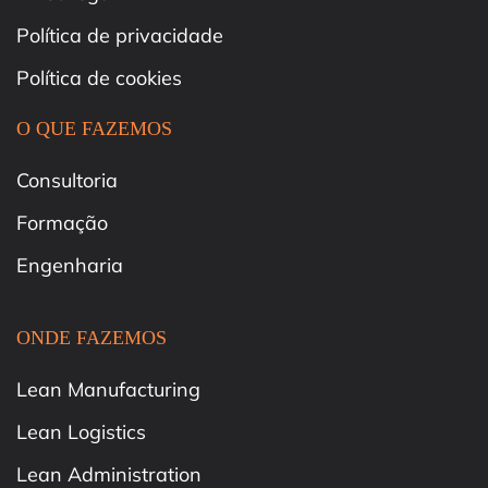
Política de privacidade
Política de cookies
O QUE FAZEMOS
Consultoria
Formação
Engenharia
ONDE FAZEMOS
Lean Manufacturing
Lean Logistics
Lean Administration