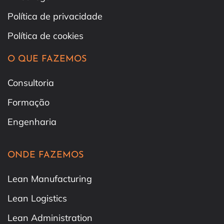
Política de privacidade
Política de cookies
O QUE FAZEMOS
Consultoria
Formação
Engenharia
ONDE FAZEMOS
Lean Manufacturing
Lean Logistics
Lean Administration