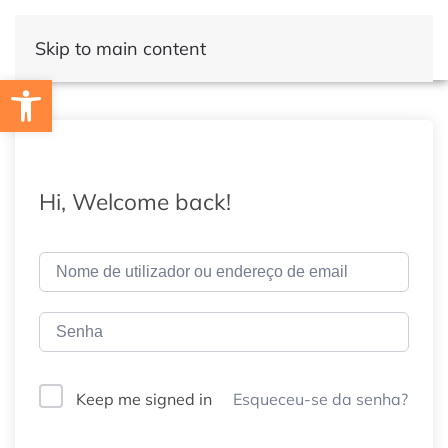
Skip to main content
Open toolbar
Hi, Welcome back!
Esqueceu-se da senha?
Keep me signed in