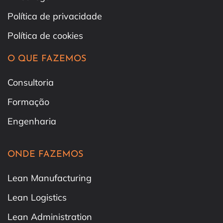
Política de privacidade
Política de cookies
O QUE FAZEMOS
Consultoria
Formação
Engenharia
ONDE FAZEMOS
Lean Manufacturing
Lean Logistics
Lean Administration