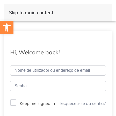
Skip to main content
Open toolbar
Hi, Welcome back!
Esqueceu-se da senha?
Keep me signed in