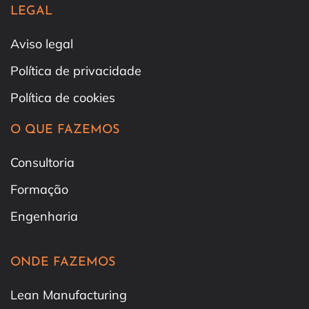
LEGAL
Aviso legal
Política de privacidade
Política de cookies
O QUE FAZEMOS
Consultoria
Formação
Engenharia
ONDE FAZEMOS
Lean Manufacturing