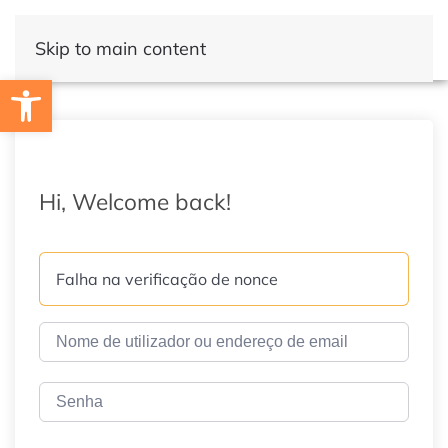
Skip to main content
Open toolbar
Hi, Welcome back!
Falha na verificação de nonce