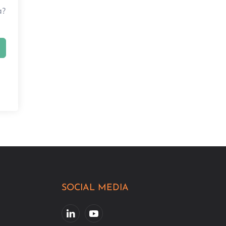
a?
SOCIAL MEDIA