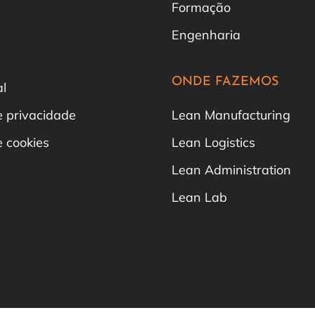
Formação
Engenharia
ONDE FAZEMOS
al
de privacidade
Lean Manufacturing
e cookies
Lean Logistics
Lean Administration
Lean Lab