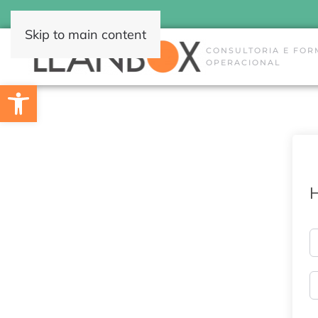
Skip to main content
CONSULTORIA E FOR
OPERACIONAL
Open toolbar
H