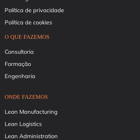
Política de privacidade
Política de cookies
O QUE FAZEMOS
Consultoria
Formação
Engenharia
ONDE FAZEMOS
Lean Manufacturing
Lean Logistics
Lean Administration