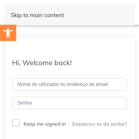
Skip to main content
Open toolbar
Hi, Welcome back!
Esqueceu-se da senha?
Keep me signed in