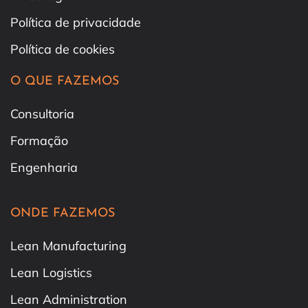
Política de privacidade
Política de cookies
O QUE FAZEMOS
Consultoria
Formação
Engenharia
ONDE FAZEMOS
Lean Manufacturing
Lean Logistics
Lean Administration