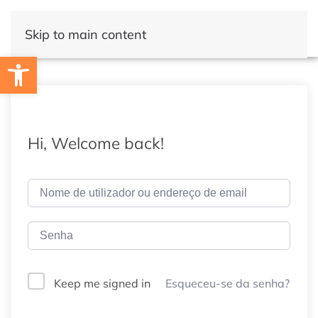
Skip to main content
Open toolbar
Hi, Welcome back!
Esqueceu-se da senha?
Keep me signed in