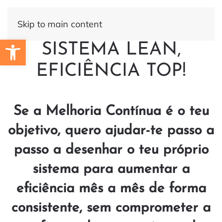
Skip to main content
Open toolbar
SISTEMA
LEAN
,
EFICIÊNCIA
TOP
!
Se a Melhoria Contínua é o teu
objetivo, quero ajudar-te passo a
passo a desenhar o teu próprio
sistema para aumentar a
eficiência mês a mês de forma
consistente, sem comprometer a