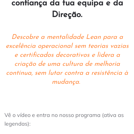
confiança da tua equipa e da
Direção.
Descobre a mentalidade Lean para a
excelência operacional sem teorias vazias
e certificados decorativos e lidera a
criação de uma cultura de melhoria
contínua, sem lutar contra a resistência à
mudança.
Vê o vídeo e entra no nosso programa (ativa as
legendas):