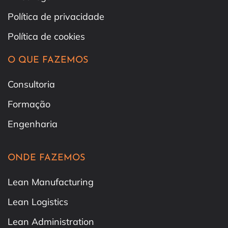
Política de privacidade
Política de cookies
O QUE FAZEMOS
Consultoria
Formação
Engenharia
ONDE FAZEMOS
Lean Manufacturing
Lean Logistics
Lean Administration