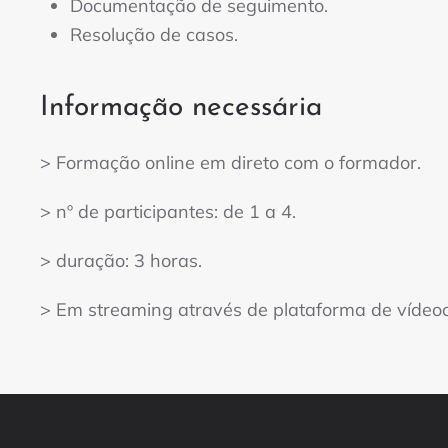
Documentação de seguimento.
Resolução de casos.
Informação necessária
> Formação online em direto com o formador.
> nº de participantes: de 1 a 4.
> duração: 3 horas.
> Em streaming através de plataforma de vídeoc