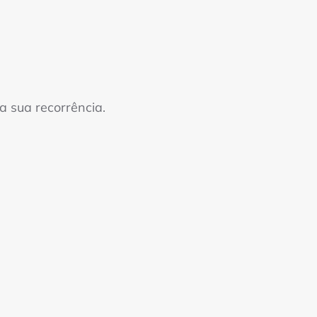
 sua recorrência.