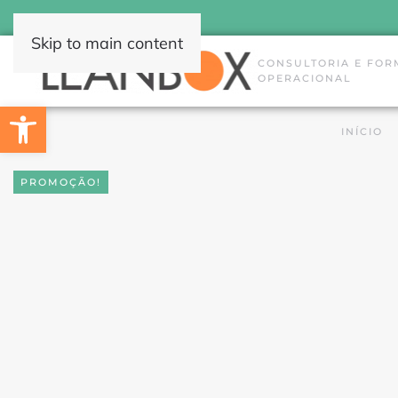
Skip to main content
CONSULTORIA E FOR
OPERACIONAL
Open toolbar
INÍCIO
PROMOÇÃO!