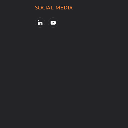
SOCIAL MEDIA