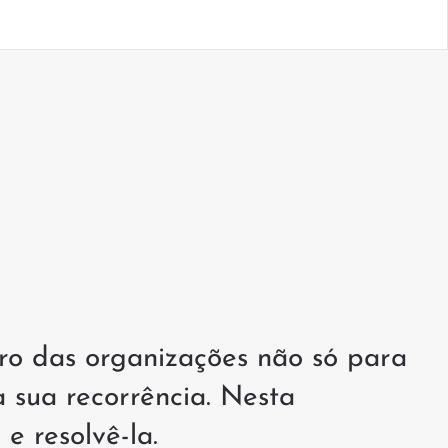
ro das organizações não só para
 sua recorrência. Nesta
e resolvê-la.