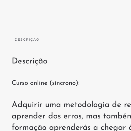
DESCRIÇÃO
Descrição
Curso online (síncrono):
Adquirir uma metodologia de re
aprender dos erros, mas também
formação aprenderás a chegar à 