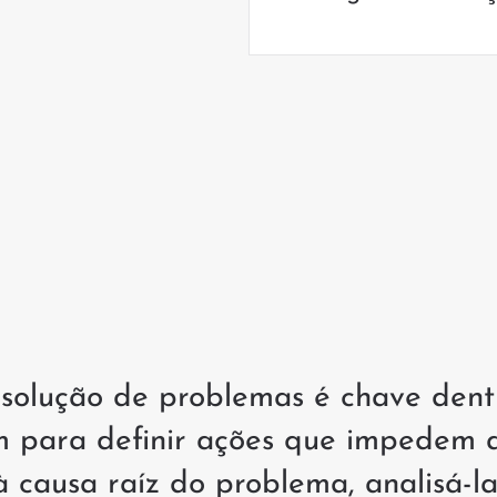
solução de problemas é chave dent
 para definir ações que impedem a
causa raíz do problema, analisá-la 