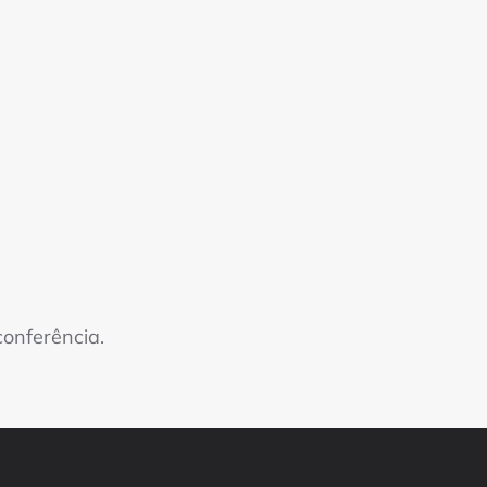
onferência.