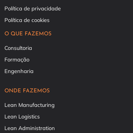
Política de privacidade
Política de cookies
O QUE FAZEMOS
Consultoria
Formação
Engenharia
ONDE FAZEMOS
Lean Manufacturing
Lean Logistics
Lean Administration