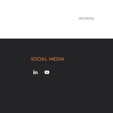
SEGUINTE
SOCIAL MEDIA