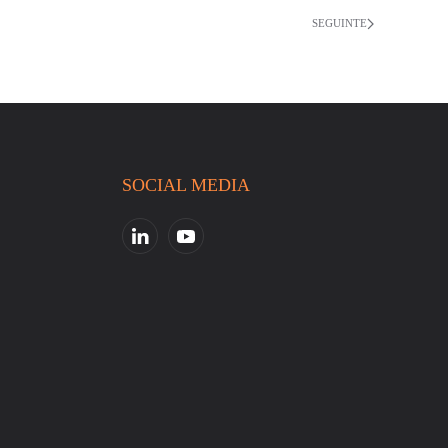
SEGUINTE
SOCIAL MEDIA