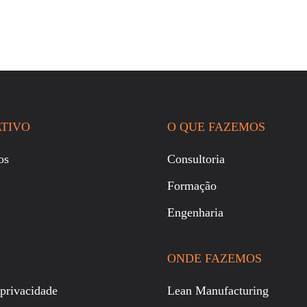
TIVO
O QUE FAZEMOS
os
Consultoria
Formação
Engenharia
ONDE FAZEMOS
 privacidade
Lean Manufacturing