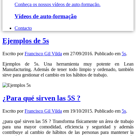
Conheça os nossos vídeos de auto-formação.
Vídeos de auto-formação
Contacto
Ejemplos de 5s
Escrito por
Francisco Gil Vilda
em
27/09/2016
. Publicado em
5s
.
Ejemplos de 5s. Una herramienta muy potente en Lean
Manufacturing. Además de tener todo limpio y ordenado, también
sirve para gestionar el cambio en los hábitos de trabajo.
¿Para qué sirven las 5S ?
Escrito por
Francisco Gil Vilda
em
19/10/2015
. Publicado em
5s
.
¿para qué sirven las 5S ? Transforma físicamente un área de trabajo
para una mayor comodidad, eficiencia y seguridad y además
contribuye al cambio de hábitos de las personas para mantener la