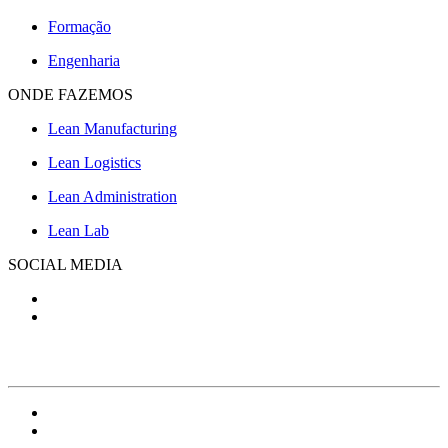
Formação
Engenharia
ONDE FAZEMOS
Lean Manufacturing
Lean Logistics
Lean Administration
Lean Lab
SOCIAL MEDIA