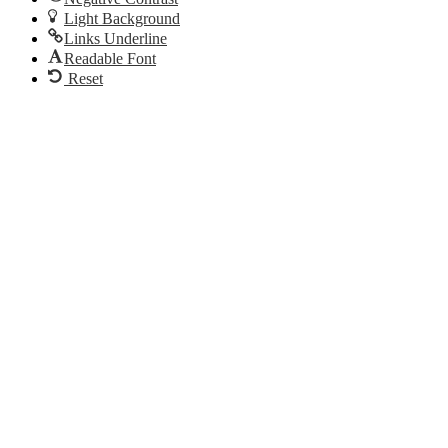
Light Background
Links Underline
Readable Font
Reset