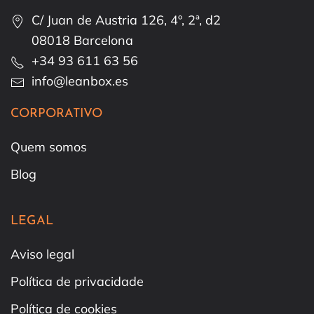
C/ Juan de Austria 126, 4º, 2ª, d2
08018 Barcelona
+34 93 611 63 56
info@leanbox.es
CORPORATIVO
Quem somos
Blog
LEGAL
Aviso legal
Política de privacidade
Política de cookies