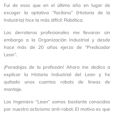
Fui de esos que en el último año en lugar de
escoger la optativa “facilona” (Historia de la
Industria) hice la más difícil: Robótica.
Los derroteros profesionales me llevaron sin
embargo a la Organización Industrial y desde
hace más de 20 años ejerzo de “Predicador
Lean”.
¡Paradojas de la profesión! Ahora me dedico a
explicar la Historia Industrial del Lean y he
quitado unos cuantos robots de lineas de
montaje.
Los Ingeniero “Lean” somos bastante conocidos
por nuestro activismo anti-robot. El motivo es que