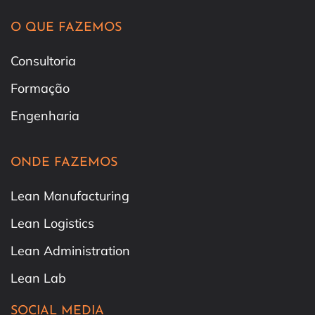
O QUE FAZEMOS
Consultoria
Formação
Engenharia
ONDE FAZEMOS
Lean Manufacturing
Lean Logistics
Lean Administration
Lean Lab
SOCIAL MEDIA