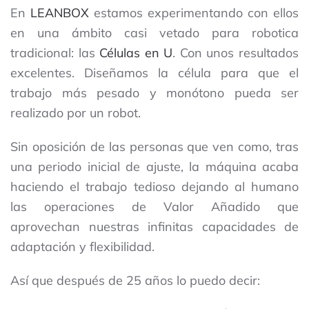
En
LEANBOX
estamos experimentando con ellos
en una ámbito casi vetado para robotica
tradicional: las
Células en U
. Con unos resultados
excelentes. Diseñamos la célula para que el
trabajo más pesado y monótono pueda ser
realizado por un robot.
Sin oposición de las personas que ven como, tras
una periodo inicial de ajuste, la máquina acaba
haciendo el trabajo tedioso dejando al humano
las operaciones de Valor Añadido que
aprovechan nuestras infinitas capacidades de
adaptación y flexibilidad.
Así que después de 25 años lo puedo decir: