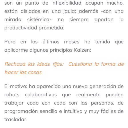
son un punto de inflexibilidad, ocupan mucho,
están aislados en una jaula; además -con una
mirada sistémica- no siempre aportan la
productividad prometida.
Pero en los últimos meses he tenido que
aplicarme algunos principios Kaizen:
Rechaza las ideas fijas;
Cuestiona la forma de
hacer las cosas
El motivo: ha aparecido una nueva generación de
robots colaborativos que realmente pueden
trabajar codo con codo con las personas, de
programación sencilla e intuitiva y muy fáciles de
trasladar.