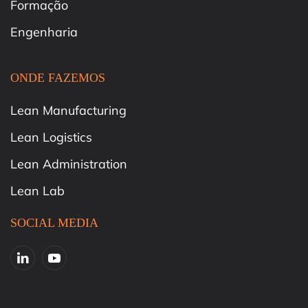
Formação
Engenharia
ONDE FAZEMOS
Lean Manufacturing
Lean Logistics
Lean Administration
Lean Lab
SOCIAL MEDIA