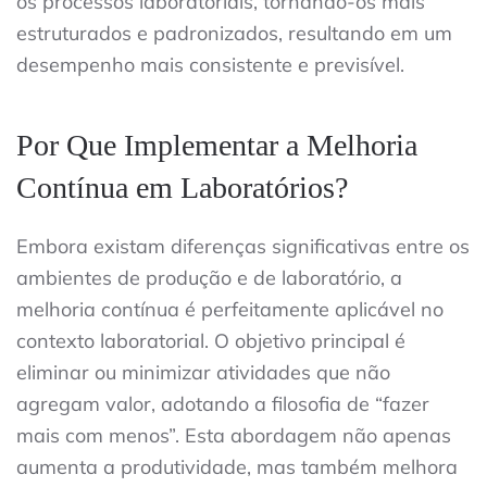
os processos laboratoriais, tornando-os mais
estruturados e padronizados, resultando em um
desempenho mais consistente e previsível.
Por Que Implementar a Melhoria
Contínua em Laboratórios?
Embora existam diferenças significativas entre os
ambientes de produção e de laboratório, a
melhoria contínua é perfeitamente aplicável no
contexto laboratorial. O objetivo principal é
eliminar ou minimizar atividades que não
agregam valor, adotando a filosofia de “fazer
mais com menos”. Esta abordagem não apenas
aumenta a produtividade, mas também melhora