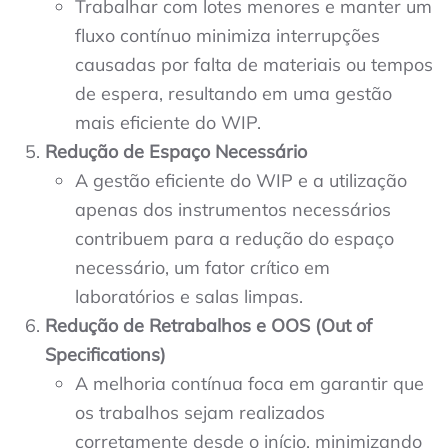
Trabalhar com lotes menores e manter um
fluxo contínuo minimiza interrupções
causadas por falta de materiais ou tempos
de espera, resultando em uma gestão
mais eficiente do WIP.
Redução de Espaço Necessário
A gestão eficiente do WIP e a utilização
apenas dos instrumentos necessários
contribuem para a redução do espaço
necessário, um fator crítico em
laboratórios e salas limpas.
Redução de Retrabalhos e OOS (Out of
Specifications)
A melhoria contínua foca em garantir que
os trabalhos sejam realizados
corretamente desde o início, minimizando