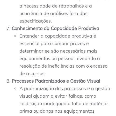
a necessidade de retrabalhos e a
ocorrência de análises fora das
especificações.
Conhecimento da Capacidade Produtiva
Entender a capacidade produtiva é
essencial para cumprir prazos e
determinar se são necessários mais
equipamentos ou pessoal, evitando a
resolução de ineficiências com o excesso
de recursos.
Processos Padronizados e Gestão Visual
A padronização dos processos e a gestão
visual ajudam a evitar falhas, como
calibração inadequada, falta de matéria-
prima ou danos nos equipamentos,