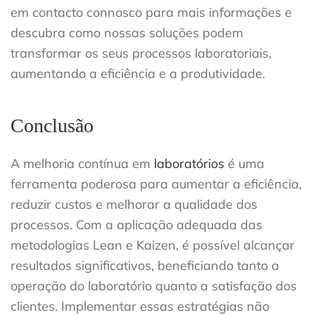
em contacto connosco para mais informações e
descubra como nossas soluções podem
transformar os seus processos laboratoriais,
aumentando a eficiência e a produtividade.
Conclusão
A melhoria contínua em
laboratórios
é uma
ferramenta poderosa para aumentar a eficiência,
reduzir custos e melhorar a qualidade dos
processos. Com a aplicação adequada das
metodologias Lean e Kaizen, é possível alcançar
resultados significativos, beneficiando tanto a
operação do laboratório quanto a satisfação dos
clientes. Implementar essas estratégias não