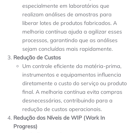
especialmente em laboratórios que
realizam análises de amostras para
liberar lotes de produtos fabricados. A
melhoria contínua ajuda a agilizar esses
processos, garantindo que as análises
sejam concluídas mais rapidamente.
Redução de Custos
Um controle eficiente da matéria-prima,
instrumentos e equipamentos influencia
diretamente o custo do serviço ou produto
final. A melhoria contínua evita compras
desnecessárias, contribuindo para a
redução de custos operacionais.
Redução dos Níveis de WIP (Work In
Progress)