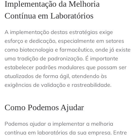
Implementação da Melhoria
Contínua em Laboratórios
A implementação destas estratégias exige
esforço e dedicação, especialmente em setores
como biotecnologia e farmacêutico, onde já existe
uma tradição de padronização. É importante
estabelecer padrões modulares que possam ser
atualizados de forma ágil, atendendo às
exigências de validação e rastreabilidade.
Como Podemos Ajudar
Podemos ajudar a implementar a melhoria
contínua em laboratórios da sua empresa. Entre