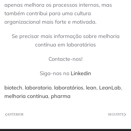
apenas melhora os processos internos, mas
também contribui para uma cultura
organizacional mais forte e motivada.
Se precisar mais informação sobre melhoria
contínua em laboratórios
Contacte-nos!
Siga-nos no
Linkedin
biotech
,
laboratorio
,
laboratórios
,
lean
,
LeanLab
,
melhoria contínua
,
pharma
ANTERIOR
SEGUINTE