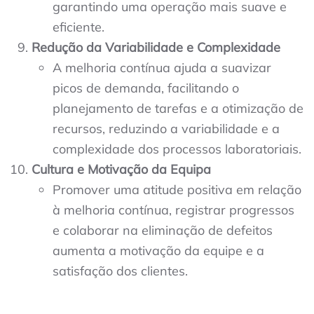
garantindo uma operação mais suave e
eficiente.
Redução da Variabilidade e Complexidade
A melhoria contínua ajuda a suavizar
picos de demanda, facilitando o
planejamento de tarefas e a otimização de
recursos, reduzindo a variabilidade e a
complexidade dos processos laboratoriais.
Cultura e Motivação da Equipa
Promover uma atitude positiva em relação
à melhoria contínua, registrar progressos
e colaborar na eliminação de defeitos
aumenta a motivação da equipe e a
satisfação dos clientes.