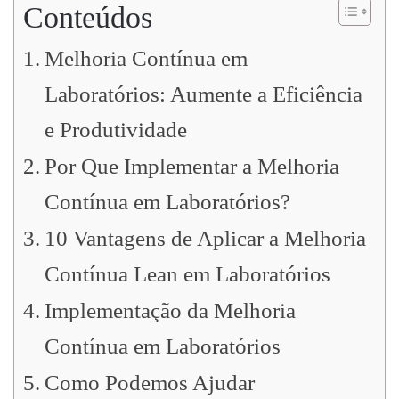
Conteúdos
Melhoria Contínua em
Laboratórios: Aumente a Eficiência
e Produtividade
Por Que Implementar a Melhoria
Contínua em Laboratórios?
10 Vantagens de Aplicar a Melhoria
Contínua Lean em Laboratórios
Implementação da Melhoria
Contínua em Laboratórios
Como Podemos Ajudar