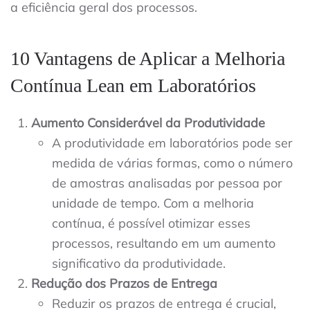
a eficiência geral dos processos.
10 Vantagens de Aplicar a Melhoria
Contínua Lean em Laboratórios
Aumento Considerável da Produtividade
A produtividade em laboratórios pode ser
medida de várias formas, como o número
de amostras analisadas por pessoa por
unidade de tempo. Com a melhoria
contínua, é possível otimizar esses
processos, resultando em um aumento
significativo da produtividade.
Redução dos Prazos de Entrega
Reduzir os prazos de entrega é crucial,