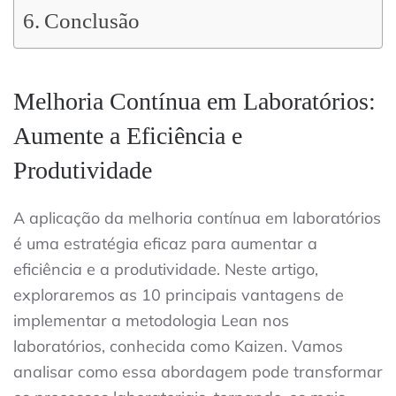
Conclusão
Melhoria Contínua em Laboratórios:
Aumente a Eficiência e
Produtividade
A aplicação da melhoria contínua em laboratórios
é uma estratégia eficaz para aumentar a
eficiência e a produtividade. Neste artigo,
exploraremos as 10 principais vantagens de
implementar a metodologia Lean nos
laboratórios, conhecida como Kaizen. Vamos
analisar como essa abordagem pode transformar