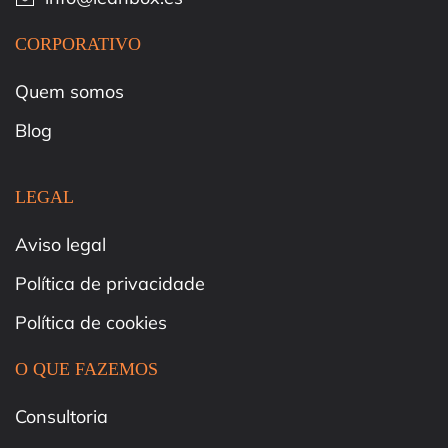
CORPORATIVO
Quem somos
Blog
LEGAL
Aviso legal
Política de privacidade
Política de cookies
O QUE FAZEMOS
Consultoria